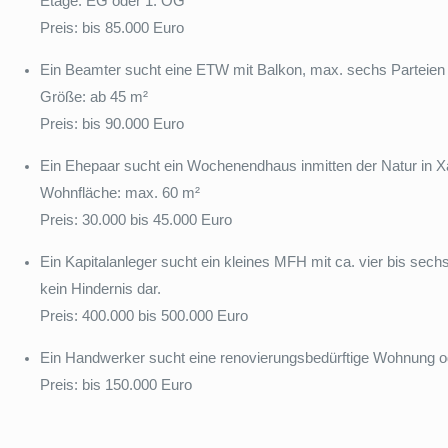
Etage: EG oder 1. OG
Preis: bis 85.000 Euro
Ein Beamter sucht eine ETW mit Balkon, max. sechs Parteien
Größe: ab 45 m²
Preis: bis 90.000 Euro
Ein Ehepaar sucht ein Wochenendhaus inmitten der Natur in X
Wohnfläche: max. 60 m²
Preis: 30.000 bis 45.000 Euro
Ein Kapitalanleger sucht ein kleines MFH mit ca. vier bis s
kein Hindernis dar.
Preis: 400.000 bis 500.000 Euro
Ein Handwerker sucht eine renovierungsbedürftige Wohnung od
Preis: bis 150.000 Euro