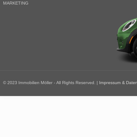
MARKETING
© 2023 Immobilien Möller - All Rights Reserved. |
Impressum & Daten