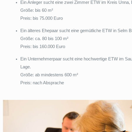
Ein Anleger sucht eine zwei Zimmer ETW im Kreis Unna,
Größe: bis 60 m²
Preis: bis 75.000 Euro
Ein älteres Ehepaar sucht eine gemütliche ETW in Selm B
Größe: ca. 80 bis 100 m²
Preis: bis 160.000 Euro
Ein Unternehmerpaar sucht eine hochwertige ETW im Saue
Lage.
Größe: ab mindestens 600 m²
Preis: nach Absprache