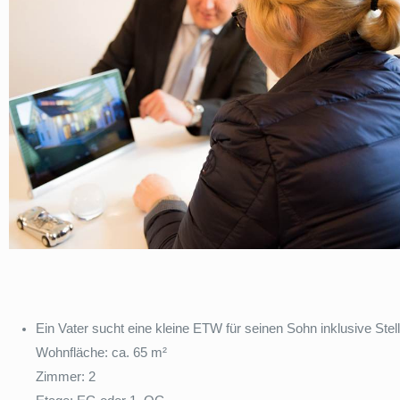
Ein Vater sucht eine kleine ETW für seinen Sohn inklusive Ste
Wohnfläche: ca. 65 m²
Zimmer: 2