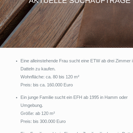
AKTUELLE SUCHAUFTRÄGE
Eine alleinstehende Frau sucht eine ETW ab drei Zimmer 
Datteln zu kaufen.
Wohnfläche: ca. 80 bis 120 m²
Preis: bis ca. 160.000 Euro
Ein junge Familie sucht ein EFH ab 1995 in Hamm oder
Umgebung.
Größe: ab 120 m²
Preis: bis 300.000 Euro