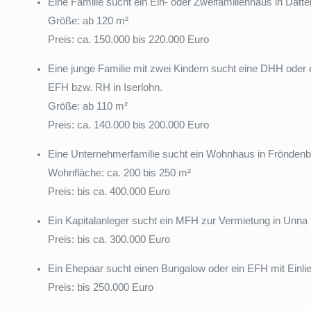
Eine Familie sucht ein Ein- oder Zweifamilienhaus in Datte
Größe: ab 120 m²
Preis: ca. 150.000 bis 220.000 Euro
Eine junge Familie mit zwei Kindern sucht eine DHH oder 
EFH bzw. RH in Iserlohn.
Größe: ab 110 m²
Preis: ca. 140.000 bis 200.000 Euro
Eine Unternehmerfamilie sucht ein Wohnhaus in Frönden
Wohnfläche: ca. 200 bis 250 m²
Preis: bis ca. 400.000 Euro
Ein Kapitalanleger sucht ein MFH zur Vermietung in Unn
Preis: bis ca. 300.000 Euro
Ein Ehepaar sucht einen Bungalow oder ein EFH mit Einl
Preis: bis 250.000 Euro