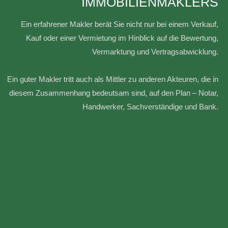
IMMOBILIENMAKLERS
Ein erfahrener Makler berät Sie nicht nur bei einem Verkauf,
Kauf oder einer Vermietung im Hinblick auf die Bewertung,
Vermarktung und Vertragsabwicklung.
Ein guter Makler tritt auch als Mittler zu anderen Akteuren, die in
diesem Zusammenhang bedeutsam sind, auf den Plan – Notar,
Handwerker, Sachverständige und Bank.