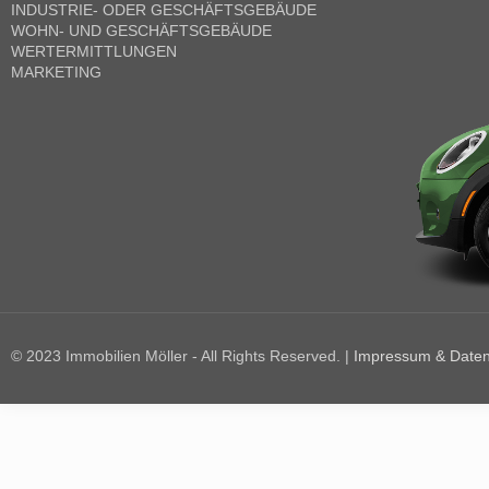
INDUSTRIE- ODER GESCHÄFTSGEBÄUDE
WOHN- UND GESCHÄFTSGEBÄUDE
WERTERMITTLUNGEN
MARKETING
© 2023 Immobilien Möller - All Rights Reserved. |
Impressum & Daten