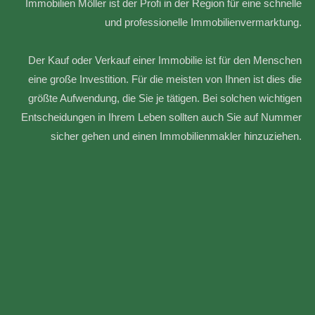
Immobilien Möller ist der Profi in der Region für eine schnelle
und professionelle Immobilienvermarktung.
Der Kauf oder Verkauf einer Immobilie ist für den Menschen
eine große Investition. Für die meisten von Ihnen ist dies die
größte Aufwendung, die Sie je tätigen. Bei solchen wichtigen
Entscheidungen in Ihrem Leben sollten auch Sie auf Nummer
sicher gehen und einen Immobilienmakler hinzuziehen.