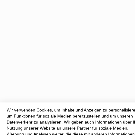
Wir verwenden Cookies, um Inhalte und Anzeigen zu personalisier
um Funktionen für soziale Medien bereitzustellen und um unseren
Datenverkehr zu analysieren. Wir geben auch Informationen über I
Nutzung unserer Website an unsere Partner für soziale Medien,
Werbung und Analysen weiter, die diese mit anderen Informationen