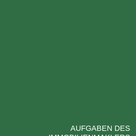
AUFGABEN DES